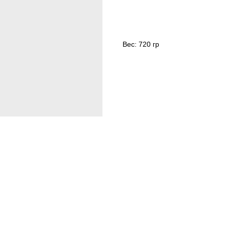
Вес: 720 гр